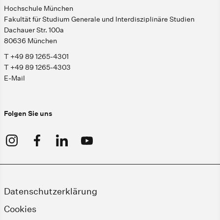
Hochschule München
Fakultät für Studium Generale und Interdisziplinäre Studien
Dachauer Str. 100a
80636 München
T +49 89 1265-4301
T +49 89 1265-4303
E-Mail
Folgen Sie uns
Datenschutzerklärung
Cookies