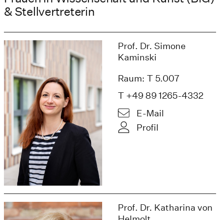
& Stellvertreterin
Prof. Dr. Simone
Kaminski
Raum: T 5.007
T +49 89 1265-4332
E-Mail
Profil
Prof. Dr. Katharina von
Helmolt