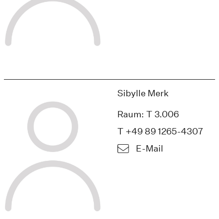
Sibylle Merk
Raum: T 3.006
T +49 89 1265-4307
E-Mail