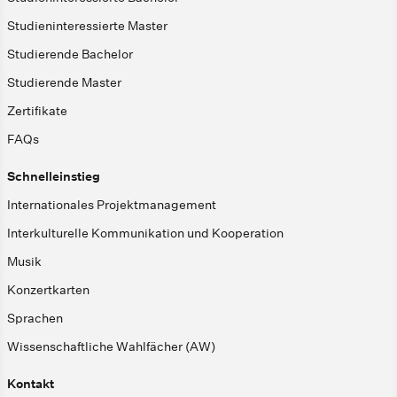
Studieninteressierte Master
Studierende Bachelor
Studierende Master
Zertifikate
FAQs
Schnelleinstieg
Internationales Projektmanagement
Interkulturelle Kommunikation und Kooperation
Musik
Konzertkarten
Sprachen
Wissenschaftliche Wahlfächer (AW)
Kontakt