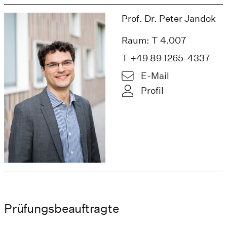
Prof. Dr. Peter Jandok
Raum: T 4.007
T +49 89 1265-4337
E-Mail
Profil
Prüfungsbeauftragte