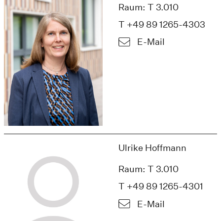
Raum: T 3.010
T +49 89 1265-4303
E-Mail
Ulrike Hoffmann
Raum: T 3.010
T +49 89 1265-4301
E-Mail