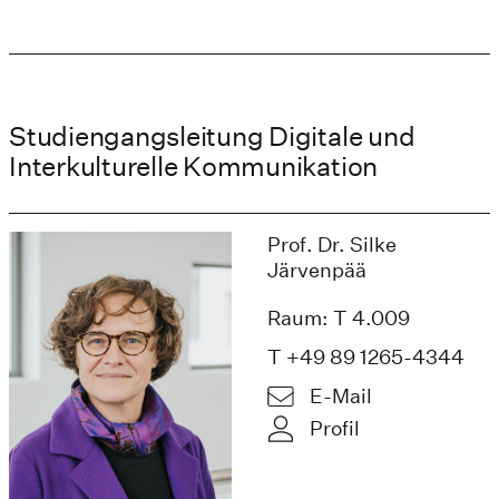
Studiengangsleitung Digitale und
Interkulturelle Kommunikation
Prof. Dr. Silke
Järvenpää
Raum: T 4.009
T +49 89 1265-4344
E-Mail
Profil