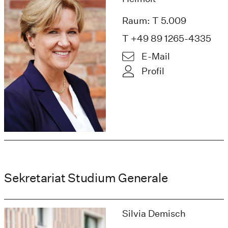
Raum: T 5.009
T +49 89 1265-4335
E-Mail
Profil
Sekretariat Studium Generale
Silvia Demisch