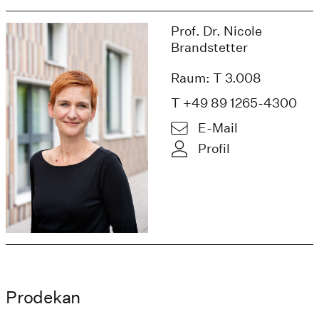
Prof. Dr. Nicole
Brandstetter
Raum: T 3.008
T +49 89 1265-4300
E-Mail
Profil
Prodekan