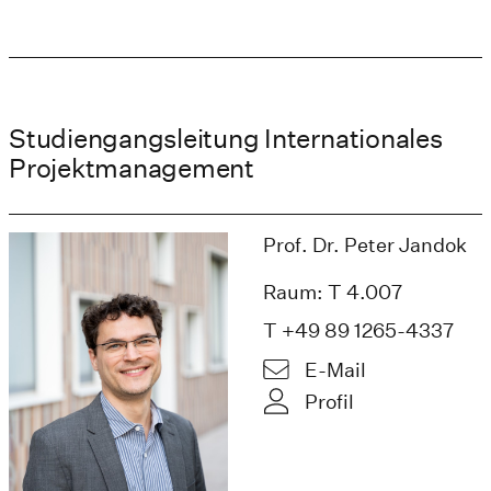
Studiengangsleitung Internationales
Projektmanagement
Prof. Dr. Peter Jandok
Raum: T 4.007
T +49 89 1265-4337
E-Mail
Profil