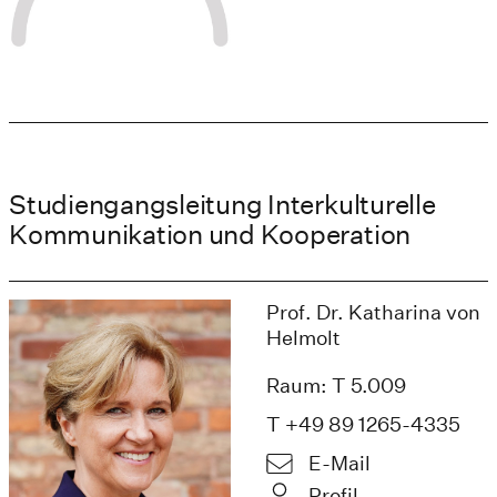
Studiengangsleitung Interkulturelle
Kommunikation und Kooperation
Prof. Dr. Katharina von
Helmolt
Raum: T 5.009
T +49 89 1265-4335
E-Mail
Profil