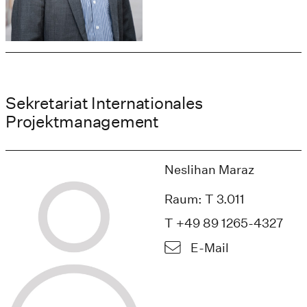
Sekretariat Internationales
Projektmanagement
Neslihan Maraz
Raum: T 3.011
T +49 89 1265-4327
E-Mail