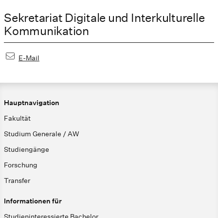
Sekretariat Digitale und Interkulturelle
Kommunikation
E-Mail
Hauptnavigation
Fakultät
Studium Generale / AW
Studiengänge
Forschung
Transfer
Informationen für
Studieninteressierte Bachelor