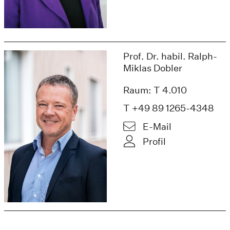
Prof. Dr. habil. Ralph-
Miklas Dobler
Raum: T 4.010
T +49 89 1265-4348
E-Mail
Profil