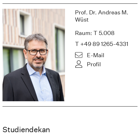
Prof. Dr. Andreas M.
Wüst
Raum: T 5.008
T +49 89 1265-4331
E-Mail
Profil
Studiendekan