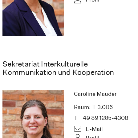
Sekretariat Interkulturelle
Kommunikation und Kooperation
Caroline Mauder
Raum: T 3.006
T +49 89 1265-4308
E-Mail
Profil