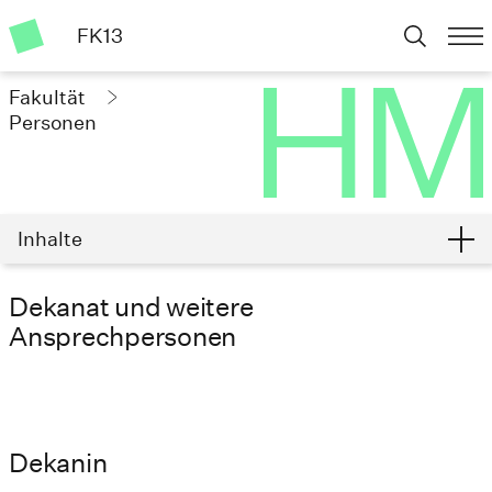
FK13
Fakultät
Personen
Inhalte
Dekanat und weitere
Ansprechpersonen
Dekanin