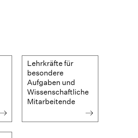
Lehrkräfte für
besondere
Aufgaben und
Wissenschaftliche
Mitarbeitende