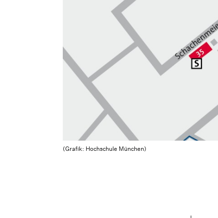
(Grafik: Hochschule München)