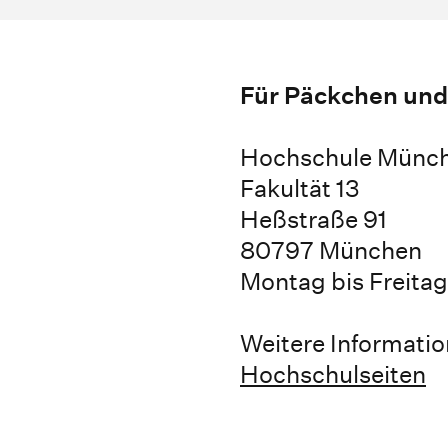
Für Päckchen und
Hochschule Münc
Fakultät 13
Heßstraße 91
80797 München
Montag bis Freitag
Weitere Informatio
Hochschulseiten