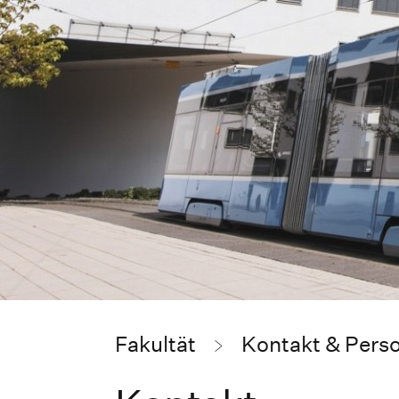
Fakultät
Kontakt & Pers