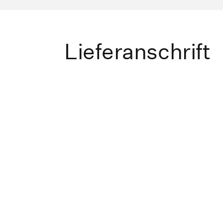
Lieferanschrift