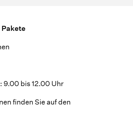
 Pakete
hen
: 9.00 bis 12.00 Uhr
nen finden Sie auf den