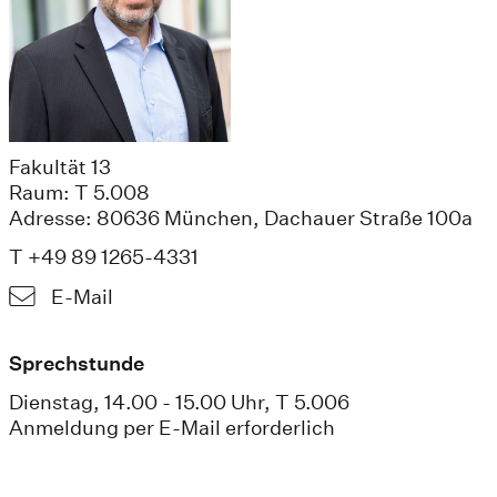
Fakultät 13
Raum: T 5.008
Adresse: 80636 München, Dachauer Straße 100a
T +49 89 1265-4331
E-Mail
Sprechstunde
Dienstag, 14.00 - 15.00 Uhr, T 5.006
Anmeldung per E-Mail erforderlich