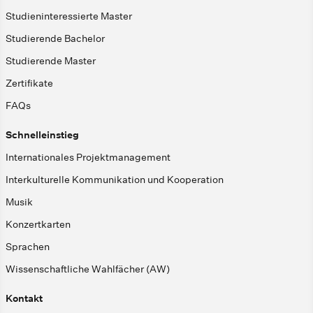
Studieninteressierte Master
Studierende Bachelor
Studierende Master
Zertifikate
FAQs
Schnelleinstieg
Internationales Projektmanagement
Interkulturelle Kommunikation und Kooperation
Musik
Konzertkarten
Sprachen
Wissenschaftliche Wahlfächer (AW)
Kontakt