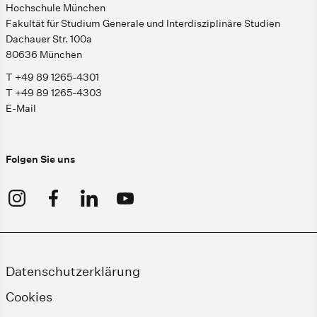
Hochschule München
Fakultät für Studium Generale und Interdisziplinäre Studien
Dachauer Str. 100a
80636 München
T +49 89 1265-4301
T +49 89 1265-4303
E-Mail
Folgen Sie uns
Datenschutzerklärung
Cookies