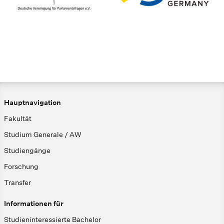
Hauptnavigation
Fakultät
Studium Generale / AW
Studiengänge
Forschung
Transfer
Informationen für
Studieninteressierte Bachelor