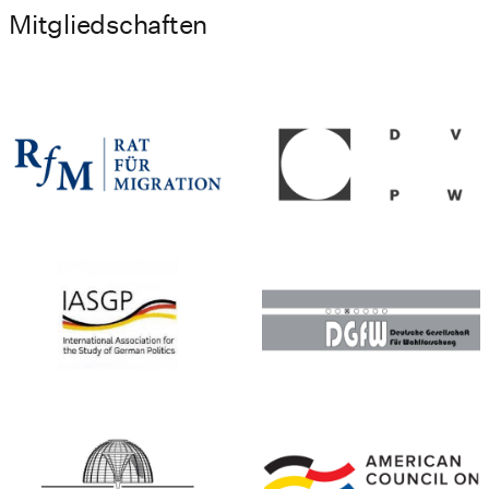
Mitgliedschaften