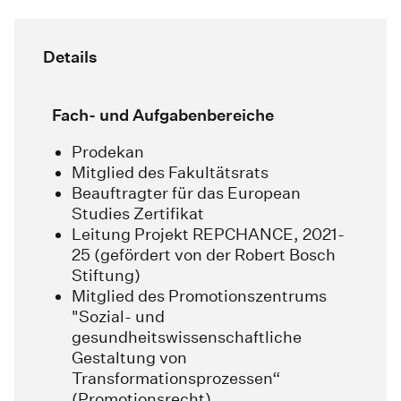
Details
Fach- und Aufgabenbereiche
Prodekan
Mitglied des Fakultätsrats
Beauftragter für das European
Studies Zertifikat
Leitung Projekt REPCHANCE, 2021-
25 (gefördert von der Robert Bosch
Stiftung)
Mitglied des Promotionszentrums
"Sozial- und
gesundheitswissenschaftliche
Gestaltung von
Transformationsprozessen“
(Promotionsrecht)