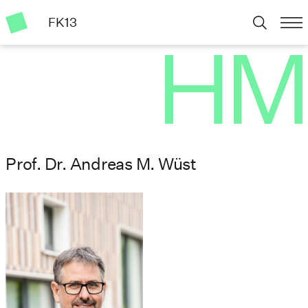
FK13
Prof. Dr. Andreas M. Wüst