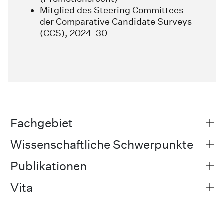
Mitglied des Steering Committees
der Comparative Candidate Surveys
(CCS), 2024-30
Fachgebiet
Wissenschaftliche Schwerpunkte
Publikationen
Vita