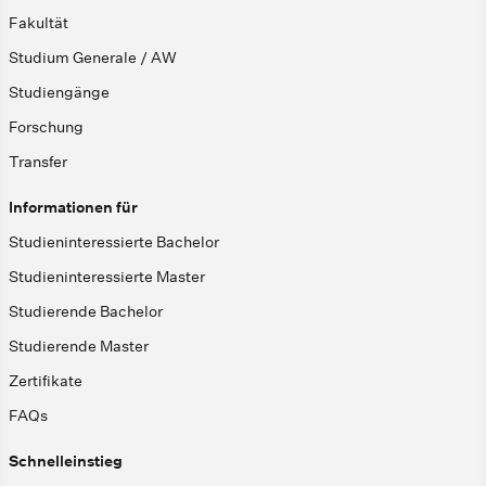
Fakultät
Studium Generale / AW
Studiengänge
Forschung
Transfer
Informationen für
Studieninteressierte Bachelor
Studieninteressierte Master
Studierende Bachelor
Studierende Master
Zertifikate
FAQs
Schnelleinstieg