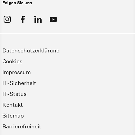
Folgen Sie uns
Datenschutzerklärung
Cookies
Impressum
IT-Sicherheit
IT-Status
Kontakt
Sitemap
Barrierefreiheit