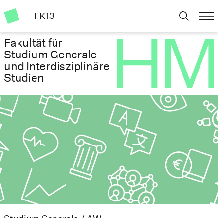
FK13
Fakultät für
Studium Generale
und Interdisziplinäre
Studien