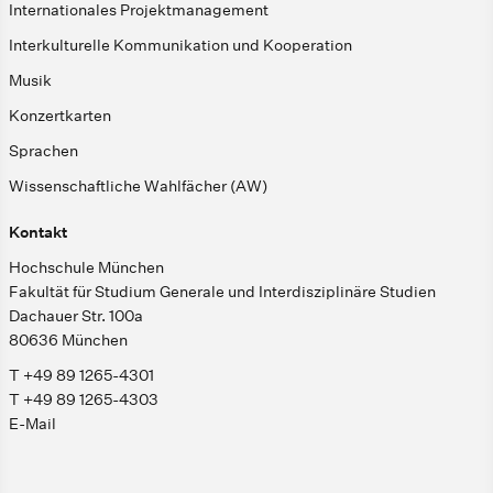
Internationales Projektmanagement
Interkulturelle Kommunikation und Kooperation
Musik
Konzertkarten
Sprachen
Wissenschaftliche Wahlfächer (AW)
Kontakt
Hochschule München
Fakultät für Studium Generale und Interdisziplinäre Studien
Dachauer Str. 100a
80636 München
T +49 89 1265-4301
T +49 89 1265-4303
E-Mail