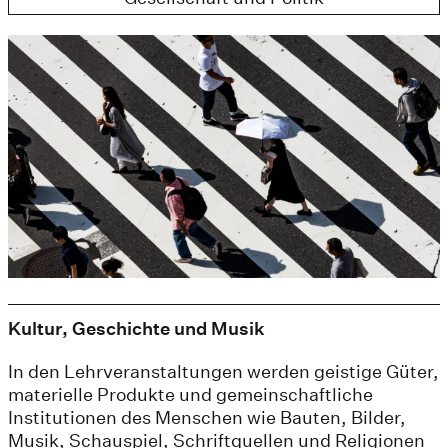
Kultur, Geschichte und Musik
In den Lehrveranstaltungen werden geistige Güter,
materielle Produkte und gemeinschaftliche
Institutionen des Menschen wie Bauten, Bilder,
Musik, Schauspiel, Schriftquellen und Religionen