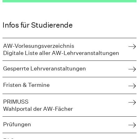
Infos für Studierende
AW-Vorlesungsverzeichnis
Digitale Liste aller AW-Lehrveranstaltungen
Gesperrte Lehrveranstaltungen
Fristen & Termine
PRIMUSS
Wahlportal der AW-Fächer
Prüfungen