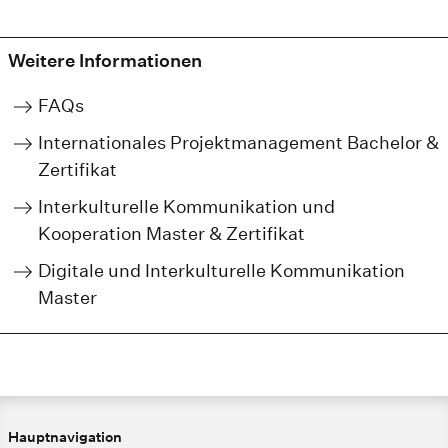
Weitere Informationen
FAQs
Internationales Projektmanagement Bachelor &
Zertifikat
Interkulturelle Kommunikation und
Kooperation Master & Zertifikat
Digitale und Interkulturelle Kommunikation
Master
Hauptnavigation