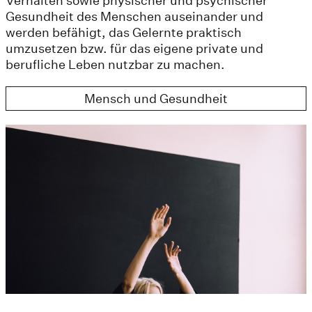
Verhalten sowie physischer und psychischer
Gesundheit des Menschen auseinander und
werden befähigt, das Gelernte praktisch
umzusetzen bzw. für das eigene private und
berufliche Leben nutzbar zu machen.
Mensch und Gesundheit