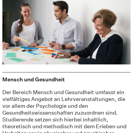
Mensch und Gesundheit
Der Bereich Mensch und Gesundheit umfasst ein
vielfältiges Angebot an Lehrveranstaltungen, die
vor allem der Psychologie und den
Gesundheitswissenschaften zuzuordnen sind.
Studierende setzen sich hierbei inhaltlich,
theoretisch und methodisch mit dem Erleben und