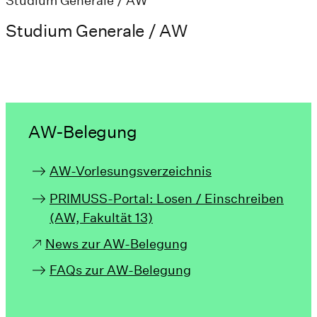
Studium Generale / AW
Studium Generale / AW
AW-Belegung
AW-Vorlesungsverzeichnis
PRIMUSS-Portal: Losen / Einschreiben
(AW, Fakultät 13)
News zur AW-Belegung
FAQs zur AW-Belegung