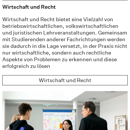
Wirtschaft und Recht
Wirtschaft und Recht bietet eine Vielzahl von
betriebswirtschaftlichen, volkswirtschaftlichen
und juristischen Lehrveranstaltungen. Gemeinsam
mit Studierenden anderer Fachrichtungen werden
sie dadurch in die Lage versetzt, in der Praxis nicht
nur wirtschaftliche, sondern auch rechtliche
Aspekte von Problemen zu erkennen und diese
erfolgreich zu lösen
Wirtschaft und Recht