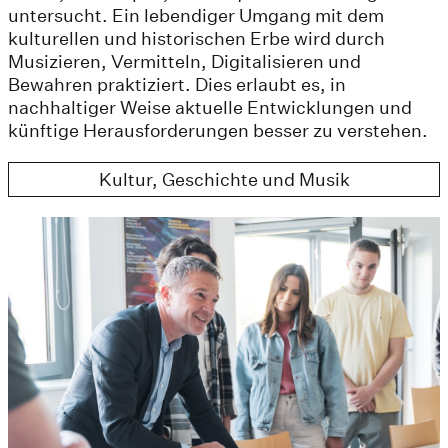
untersucht. Ein lebendiger Umgang mit dem
kulturellen und historischen Erbe wird durch
Musizieren, Vermitteln, Digitalisieren und
Bewahren praktiziert. Dies erlaubt es, in
nachhaltiger Weise aktuelle Entwicklungen und
künftige Herausforderungen besser zu verstehen.
Kultur, Geschichte und Musik