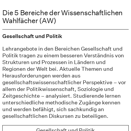
Die 5 Bereiche der Wissenschaftlichen
Wahlfächer (AW)
Gesellschaft und Politik
Lehrangebote in den Bereichen Gesellschaft und
Politik tragen zu einem besseren Verständnis von
Strukturen und Prozessen in Ländern und
Regionen der Welt bei. Aktuelle Themen und
Herausforderungen werden aus
gesellschaftswissenschaftlicher Perspektive – vor
allem der Politikwissenschaft, Soziologie und
Zeitgeschichte – analysiert. Studierende lernen
unterschiedliche methodische Zugänge kennen
und werden befähigt, sich sachkundig an
gesellschaftlichen Diskursen zu beteiligen.
Gesellschaft und Politik