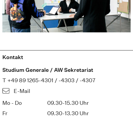
Kontakt
Studium Generale / AW Sekretariat
T +49 89 1265-4301 / -4303 / -4307
E-Mail
Mo - Do
09.30-15.30 Uhr
Fr
09.30-13.30 Uhr