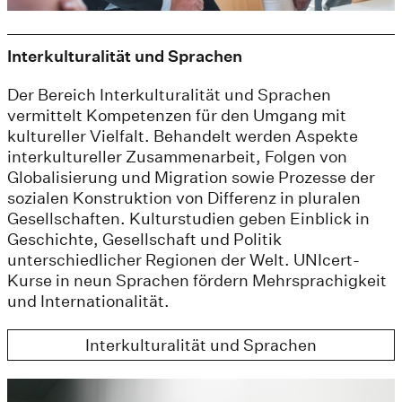
Interkulturalität und Sprachen
Der Bereich Interkulturalität und Sprachen
vermittelt Kompetenzen für den Umgang mit
kultureller Vielfalt. Behandelt werden Aspekte
interkultureller Zusammenarbeit, Folgen von
Globalisierung und Migration sowie Prozesse der
sozialen Konstruktion von Differenz in pluralen
Gesellschaften. Kulturstudien geben Einblick in
Geschichte, Gesellschaft und Politik
unterschiedlicher Regionen der Welt. UNIcert-
Kurse in neun Sprachen fördern Mehrsprachigkeit
und Internationalität.
Interkulturalität und Sprachen