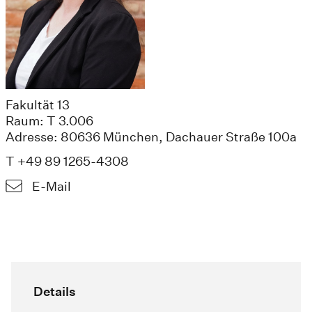
Fakultät 13
Raum: T 3.006
Adresse: 80636 München, Dachauer Straße 100a
T +49 89 1265-4308
E-Mail
Details