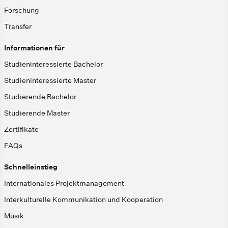
Forschung
Transfer
Informationen für
Studieninteressierte Bachelor
Studieninteressierte Master
Studierende Bachelor
Studierende Master
Zertifikate
FAQs
Schnelleinstieg
Internationales Projektmanagement
Interkulturelle Kommunikation und Kooperation
Musik