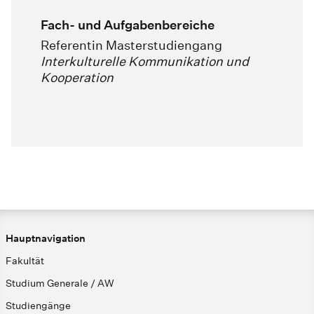
Fach- und Aufgabenbereiche
Referentin Masterstudiengang
Interkulturelle Kommunikation und
Kooperation
Hauptnavigation
Fakultät
Studium Generale / AW
Studiengänge