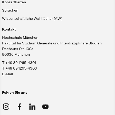
Konzertkarten
Sprachen
Wissenschaftliche Wahlfächer (AW)
Kontakt
Hochschule München
Fakultät für Studium Generale und Interdisziplinäre Studien
Dachauer Str. 100a
80636 München
T +49 89 1265-4301
T +49 89 1265-4303
E-Mail
Folgen Sie uns