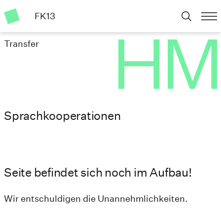
FK13
Transfer
Sprachkooperationen
Seite befindet sich noch im Aufbau!
Wir entschuldigen die Unannehmlichkeiten.