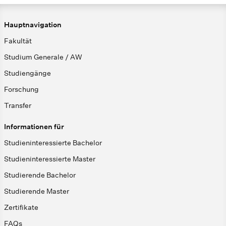
Hauptnavigation
Fakultät
Studium Generale / AW
Studiengänge
Forschung
Transfer
Informationen für
Studieninteressierte Bachelor
Studieninteressierte Master
Studierende Bachelor
Studierende Master
Zertifikate
FAQs