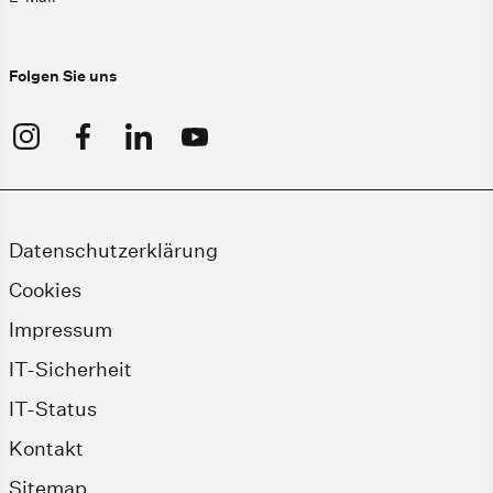
Folgen Sie uns
Datenschutzerklärung
Cookies
Impressum
IT-Sicherheit
IT-Status
Kontakt
Sitemap