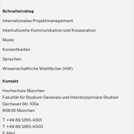
Schnelleinstieg
Internationales Projektmanagement
Interkulturelle Kommunikation und Kooperation
Musik
Konzertkarten
Sprachen
Wissenschaftliche Wahlfächer (AW)
Kontakt
Hochschule München
Fakultät für Studium Generale und Interdisziplinäre Studien
Dachauer Str. 100a
80636 München
T +49 89 1265-4301
T +49 89 1265-4303
E-Mail