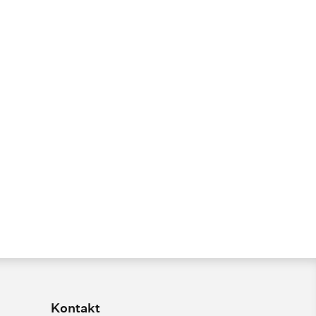
Kontakt