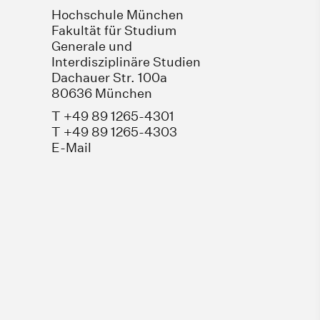
Hochschule München
Fakultät für Studium
Generale und
Interdisziplinäre Studien
Dachauer Str. 100a
80636 München
T +49 89 1265-4301
T +49 89 1265-4303
E-Mail