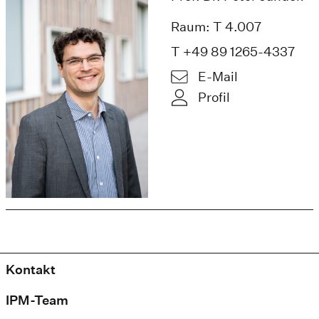
Raum: T 4.007
T +49 89 1265-4337
E-Mail
Profil
Kontakt
IPM-Team