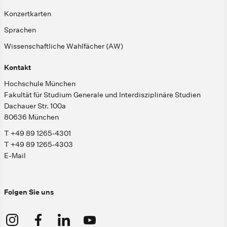
Konzertkarten
Sprachen
Wissenschaftliche Wahlfächer (AW)
Kontakt
Hochschule München
Fakultät für Studium Generale und Interdisziplinäre Studien
Dachauer Str. 100a
80636 München
T +49 89 1265-4301
T +49 89 1265-4303
E-Mail
Folgen Sie uns