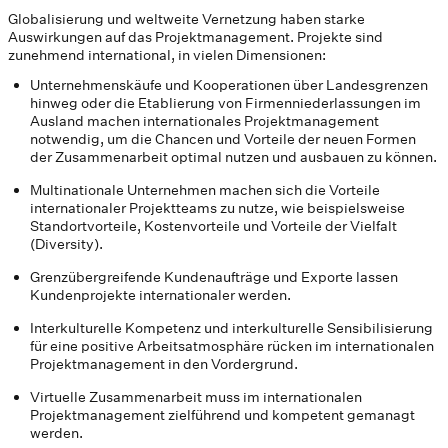
Globalisierung und weltweite Vernetzung haben starke
Auswirkungen auf das Projektmanagement. Projekte sind
zunehmend international, in vielen Dimensionen:
Unternehmenskäufe und Kooperationen über Landesgrenzen
hinweg oder die Etablierung von Firmenniederlassungen im
Ausland machen internationales Projektmanagement
notwendig, um die Chancen und Vorteile der neuen Formen
der Zusammenarbeit optimal nutzen und ausbauen zu können.
Multinationale Unternehmen machen sich die Vorteile
internationaler Projektteams zu nutze, wie beispielsweise
Standortvorteile, Kostenvorteile und Vorteile der Vielfalt
(Diversity).
Grenzübergreifende Kundenaufträge und Exporte lassen
Kundenprojekte internationaler werden.
Interkulturelle Kompetenz und interkulturelle Sensibilisierung
für eine positive Arbeitsatmosphäre rücken im internationalen
Projektmanagement in den Vordergrund.
Virtuelle Zusammenarbeit muss im internationalen
Projektmanagement zielführend und kompetent gemanagt
werden.