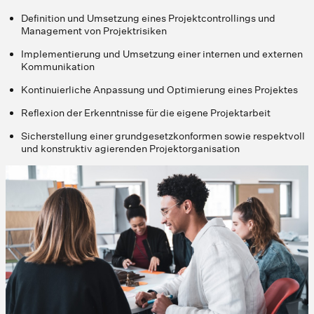
Definition und Umsetzung eines Projektcontrollings und
Management von Projektrisiken
Implementierung und Umsetzung einer internen und externen
Kommunikation
Kontinuierliche Anpassung und Optimierung eines Projektes
Reflexion der Erkenntnisse für die eigene Projektarbeit
Sicherstellung einer grundgesetzkonformen sowie respektvoll
und konstruktiv agierenden Projektorganisation