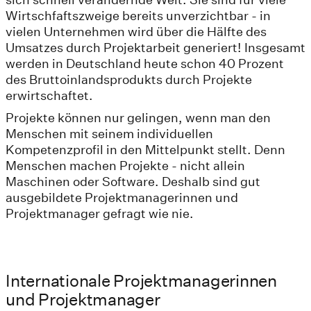
Wirtschfaftszweige bereits unverzichtbar - in
vielen Unternehmen wird über die Hälfte des
Umsatzes durch Projektarbeit generiert! Insgesamt
werden in Deutschland heute schon 40 Prozent
des Bruttoinlandsprodukts durch Projekte
erwirtschaftet.
Projekte können nur gelingen, wenn man den
Menschen mit seinem individuellen
Kompetenzprofil in den Mittelpunkt stellt. Denn
Menschen machen Projekte - nicht allein
Maschinen oder Software. Deshalb sind gut
ausgebildete Projektmanagerinnen und
Projektmanager gefragt wie nie.
Internationale Projektmanagerinnen
und Projektmanager