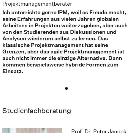
Projektmanagementberater
Ich unterrichte gerne IPM, weil es Freude macht,
seine Erfahrungen aus vielen Jahren globalen
Arbeitens in Projekten weiterzugeben, aber auch
von den Studierenden aus Diskussionen und
Analysen wiederum selbst zu lernen. Das
klassische Projektmanagement hat seine
Grenzen, aber das agile Projektmanagement ist
auch nicht immer die einzige Alternative. Dann
kommen beispielsweise hybride Formen zum
Einsatz.
Studienfachberatung
Prof. Dr. Peter Jandok