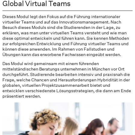
Global Virtual Teams
Dieses Modul legt den Fokus auf die Führung internationaler
virtueller Teams und auf das Innovationsmanagement. Nach
Besuch dieses Moduls sind die Studierenden in der Lage, zu
erklären, was man unter virtuellen Teams versteht und wie man
diese optimal entwickeln und führen kann. Sie kennen Methoden
zur erfolgreichen Entwicklung und Führung virtueller Teams und
können diese anwenden. Im Rahmen von Fallstudien und
Übungen kann das erworbene Fachwissen eingeübt werden.
Das Modul wird gemeinsam mit einem führenden
mittelständischen Beratungs unternehmen in München vor Ort
durchgeführt. Studierende bearbeiten intensiv und praxisnah die
Frage, welche Chancen und Herausforderungen Hybridität in der
globalen, virtuellen Projektzusammenarbeit bietet und
entwicklen verschiedenste Lösungsstrategien, die dann am Ende
präsentiert werden.