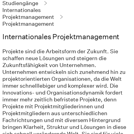
Studiengänge
Internationales
Projektmanagement
Projektmanagement
Internationales Projektmanagement
Projekte sind die Arbeitsform der Zukunft. Sie
schaffen neue Lösungen und steigern die
Zukunftsfähigkeit von Unternehmen.
Unternehmen entwickeln sich zunehmend hin zu
projektorientierten Organisationen, da die Welt
immer schnelllebiger und komplexer wird. Die
Innovations- und Organisationsdynamik fordert
immer mehr zeitlich befristete Projekte, denn
Projekte mit Projektmitgliederinnen und
Projektmitgliedern aus unterschiedlichen
Fachrichtungen und mit diversem Hintergrund
bringen Klarheit, Struktur und Lösungen in diese
sich schnell verändernde Welt. Sie sind für viele