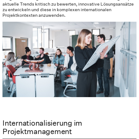
aktuelle Trends kritisch zu bewerten, innovative Lösungsansätze
zu entwickeln und diese in komplexen internationalen
Projektkontexten anzuwenden.
Internationalisierung im
Projektmanagement