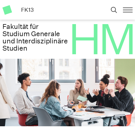
FK13
Fakultät für
Studium Generale
und Interdisziplinäre
Studien