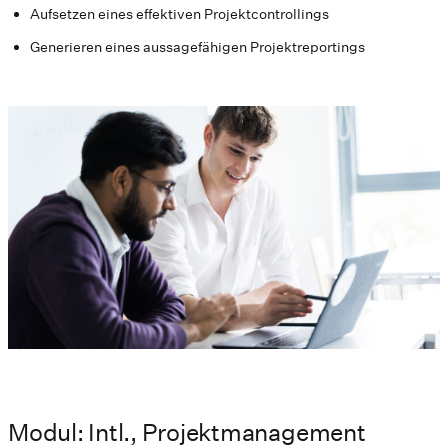
Aufsetzen eines effektiven Projektcontrollings
Generieren eines aussagefähigen Projektreportings
Modul: Intl., Projektmanagement