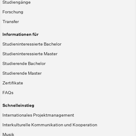
Studiengänge
Forschung
Transfer
Informationen für
Studieninteressierte Bachelor
Studieninteressierte Master
Studierende Bachelor
Studierende Master
Zertifikate
FAQs
Schnelleinstieg
Internationales Projektmanagement
Interkulturelle Kommunikation und Kooperation
Musik