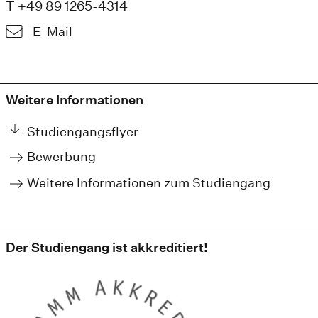
T +49 89 1265-4314
E-Mail
Weitere Informationen
Studiengangsflyer
Bewerbung
Weitere Informationen zum Studiengang
Der Studiengang ist akkreditiert!