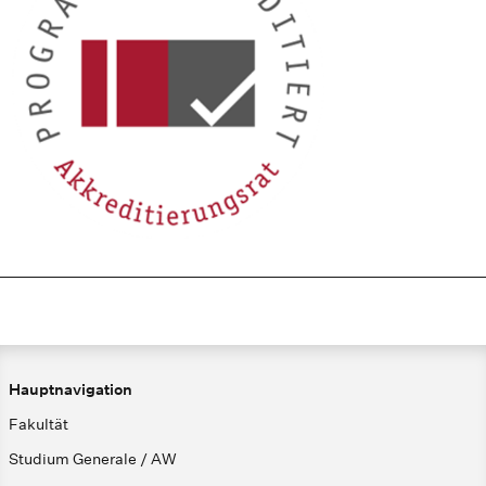
Hauptnavigation
Fakultät
Studium Generale / AW