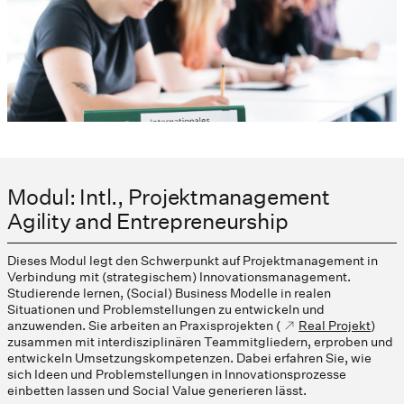
Modul: Intl., Projektmanagement
Agility and Entrepreneurship
Dieses Modul legt den Schwerpunkt auf Projektmanagement in
Verbindung mit (strategischem) Innovationsmanagement.
Studierende lernen, (Social) Business Modelle in realen
Situationen und Problemstellungen zu entwickeln und
anzuwenden. Sie arbeiten an Praxisprojekten (
Real Projekt
)
zusammen mit interdisziplinären Teammitgliedern, erproben und
entwickeln Umsetzungskompetenzen. Dabei erfahren Sie, wie
sich Ideen und Problemstellungen in Innovationsprozesse
einbetten lassen und Social Value generieren lässt.