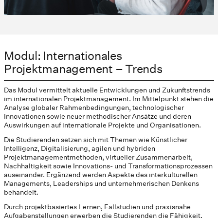
Modul: Internationales
Projektmanagement – Trends
Das Modul vermittelt aktuelle Entwicklungen und Zukunftstrends
im internationalen Projektmanagement. Im Mittelpunkt stehen die
Analyse globaler Rahmenbedingungen, technologischer
Innovationen sowie neuer methodischer Ansätze und deren
Auswirkungen auf internationale Projekte und Organisationen.
Die Studierenden setzen sich mit Themen wie Künstlicher
Intelligenz, Digitalisierung, agilen und hybriden
Projektmanagementmethoden, virtueller Zusammenarbeit,
Nachhaltigkeit sowie Innovations- und Transformationsprozessen
auseinander. Ergänzend werden Aspekte des interkulturellen
Managements, Leaderships und unternehmerischen Denkens
behandelt.
Durch projektbasiertes Lernen, Fallstudien und praxisnahe
Aufgabenstellungen erwerben die Studierenden die Fähigkeit,