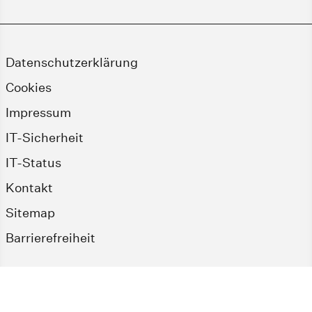
Datenschutzerklärung
Cookies
Impressum
IT-Sicherheit
IT-Status
Kontakt
Sitemap
Barrierefreiheit