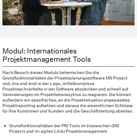
Modul: Internationales
Projektmanagement Tools
Nach Besuch dieses Moduls beherrschen Sie die
Grundfunktionalitäten der Projektplanungssoftware MS Project
und Jira und sind in der Lage, mittelkomplexe
Projektsachverhalte in der Software abzubilden und schnell auf
Veränderungen im Projektlebenszyklus zu reagieren. Sie können
außerdem ein spezifisches, an die Projektsituation angepasstes
Projektreporting aufsetzen und daraus die wesentlichen Schlüsse
für Ihre Kundinnen und Kunden und die Geschäftsleitung ableiten.
Grundfunktionalitäten der PM Tools im klassischen (MS
Project) und im agilen (Jira) Projektmanagement