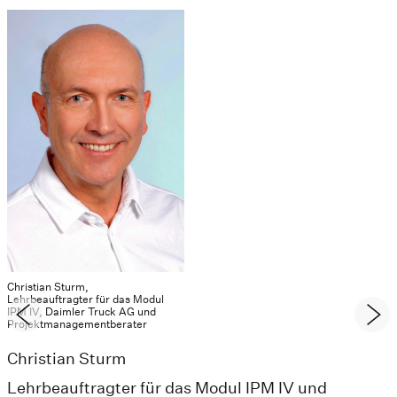
Christian Sturm,
Lehrbeauftragter für das Modul
IPM IV, Daimler Truck AG und
Projektmanagementberater
Christian Sturm
Lehrbeauftragter für das Modul IPM IV und