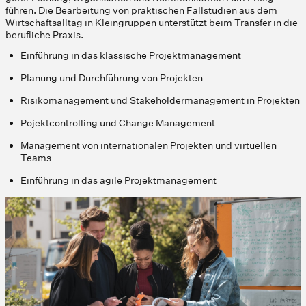
führen. Die Bearbeitung von praktischen Fallstudien aus dem
Wirtschaftsalltag in Kleingruppen unterstützt beim Transfer in die
berufliche Praxis.
Einführung in das klassische Projektmanagement
Planung und Durchführung von Projekten
Risikomanagement und Stakeholdermanagement in Projekten
Pojektcontrolling und Change Management
Management von internationalen Projekten und virtuellen
Teams
Einführung in das agile Projektmanagement