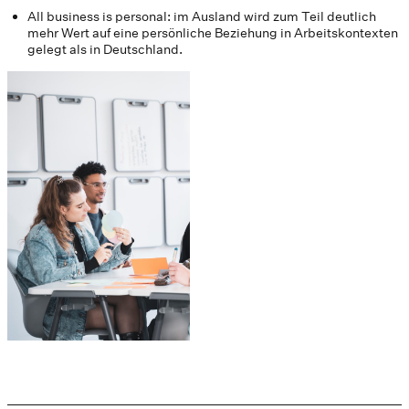
All business is personal: im Ausland wird zum Teil deutlich
mehr Wert auf eine persönliche Beziehung in Arbeitskontexten
gelegt als in Deutschland.