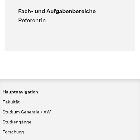
Fach- und Aufgabenbereiche
Referentin
Hauptnavigation
Fakultät
Studium Generale / AW
Studiengänge
Forschung