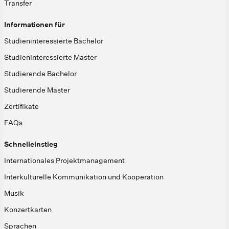
Transfer
Informationen für
Studieninteressierte Bachelor
Studieninteressierte Master
Studierende Bachelor
Studierende Master
Zertifikate
FAQs
Schnelleinstieg
Internationales Projektmanagement
Interkulturelle Kommunikation und Kooperation
Musik
Konzertkarten
Sprachen