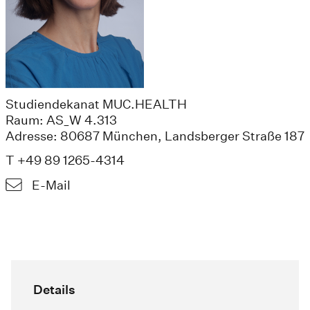
Studiendekanat MUC.HEALTH
Raum: AS_W 4.313
Adresse: 80687 München, Landsberger Straße 187
T +49 89 1265-4314
E-Mail
Details