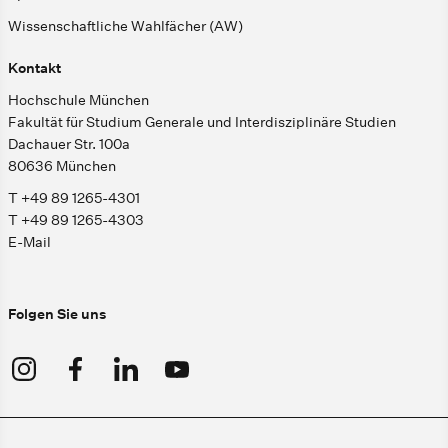
Wissenschaftliche Wahlfächer (AW)
Kontakt
Hochschule München
Fakultät für Studium Generale und Interdisziplinäre Studien
Dachauer Str. 100a
80636 München
T +49 89 1265-4301
T +49 89 1265-4303
E-Mail
Folgen Sie uns