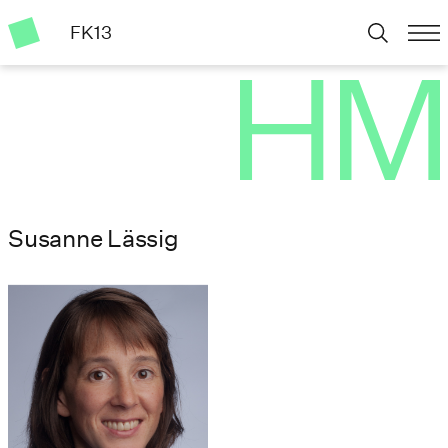
FK13
Susanne Lässig