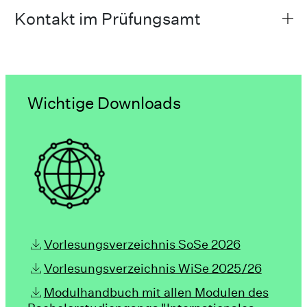
Kontakt im Prüfungsamt
Wichtige Downloads
Vorlesungsverzeichnis SoSe 2026
Vorlesungsverzeichnis WiSe 2025/26
Modulhandbuch mit allen Modulen des