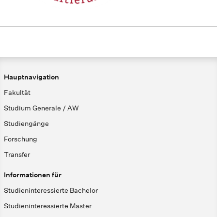
Hauptnavigation
Fakultät
Studium Generale / AW
Studiengänge
Forschung
Transfer
Informationen für
Studieninteressierte Bachelor
Studieninteressierte Master