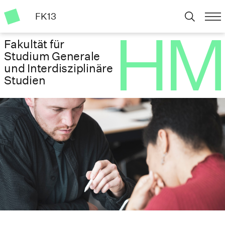
FK13
Fakultät für
Studium Generale
und Interdisziplinäre
Studien