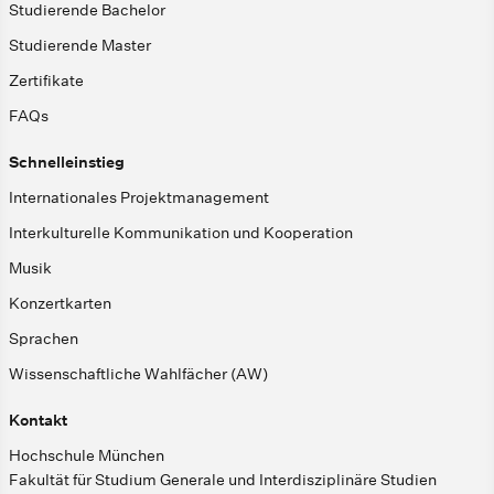
Studierende Bachelor
Studierende Master
Zertifikate
FAQs
Schnelleinstieg
Internationales Projektmanagement
Interkulturelle Kommunikation und Kooperation
Musik
Konzertkarten
Sprachen
Wissenschaftliche Wahlfächer (AW)
Kontakt
Hochschule München
Fakultät für Studium Generale und Interdisziplinäre Studien