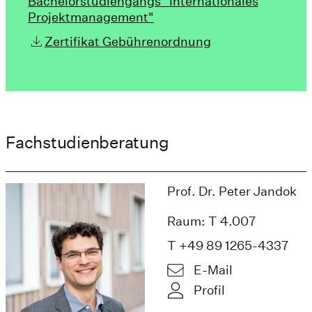
Bachelorstudiengangs "Internationales
Projektmanagement"
Zertifikat Gebührenordnung
Fachstudienberatung
Prof. Dr. Peter Jandok
Raum: T 4.007
T +49 89 1265-4337
E-Mail
Profil