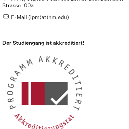
Strasse 100a
E-Mail (ipm(at)hm.edu)
Der Studiengang ist akkreditiert!