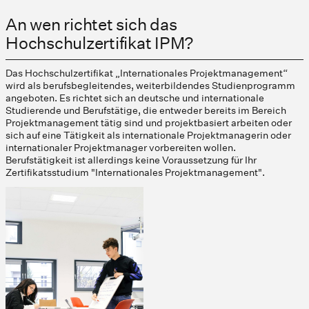
An wen richtet sich das
Hochschulzertifikat IPM?
Das Hochschulzertifikat „Internationales Projektmanagement“
wird als berufsbegleitendes, weiterbildendes Studienprogramm
angeboten. Es richtet sich an deutsche und internationale
Studierende und Berufstätige, die entweder bereits im Bereich
Projektmanagement tätig sind und projektbasiert arbeiten oder
sich auf eine Tätigkeit als internationale Projektmanagerin oder
internationaler Projektmanager vorbereiten wollen.
Berufstätigkeit ist allerdings keine Voraussetzung für Ihr
Zertifikatsstudium "Internationales Projektmanagement".