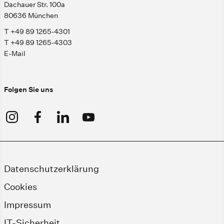
Dachauer Str. 100a
80636 München
T +49 89 1265-4301
T +49 89 1265-4303
E-Mail
Folgen Sie uns
Datenschutzerklärung
Cookies
Impressum
IT-Sicherheit