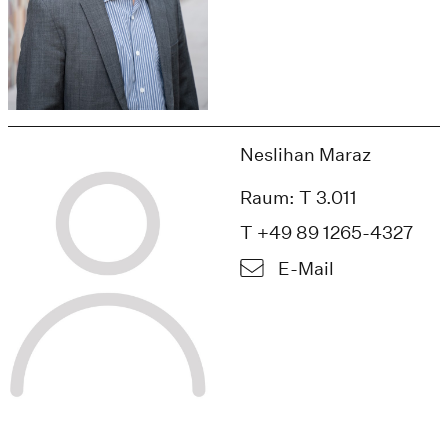
Neslihan Maraz
Raum: T 3.011
T +49 89 1265-4327
E-Mail