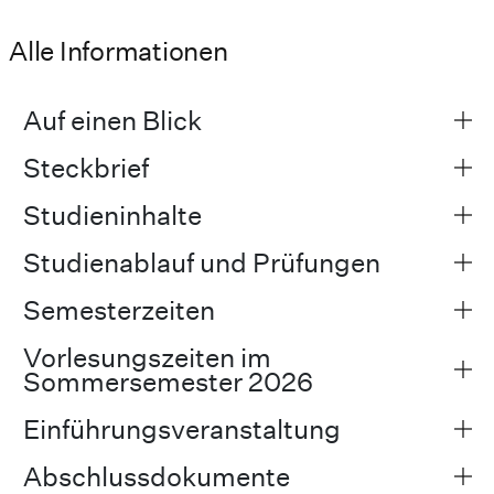
Alle Informationen
Auf einen Blick
Steckbrief
Studieninhalte
Studienablauf und Prüfungen
Semesterzeiten
Vorlesungszeiten im
Sommersemester 2026
Einführungsveranstaltung
Abschlussdokumente