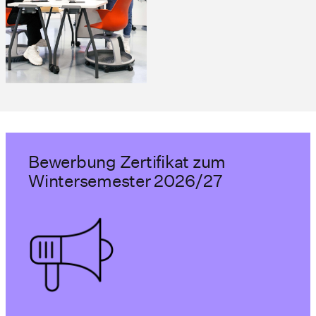
Bewerbung Zertifikat zum
Wintersemester 2026/27