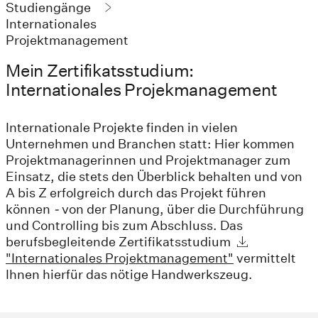
Studiengänge
Internationales
Projektmanagement
Mein Zertifikatsstudium:
Internationales Projekmanagement
Internationale Projekte finden in vielen
Unternehmen und Branchen statt: Hier kommen
Projektmanagerinnen und Projektmanager zum
Einsatz, die stets den Überblick behalten und von
A bis Z erfolgreich durch das Projekt führen
können
-
von der Planung, über die Durchführung
und Controlling bis zum Abschluss. Das
berufsbegleitende Zertifikatsstudium
"Internationales Projektmanagement"
vermittelt
Ihnen hierfür das nötige Handwerkszeug.