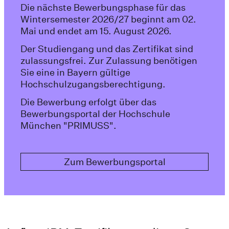
Die nächste Bewerbungsphase für das
Wintersemester 2026/27 beginnt am 02.
Mai und endet am 15. August 2026.
Der Studiengang und das Zertifikat sind
zulassungsfrei. Zur Zulassung benötigen
Sie eine in Bayern gültige
Hochschulzugangsberechtigung.
Die Bewerbung erfolgt über das
Bewerbungsportal der Hochschule
München "PRIMUSS".
Zum Bewerbungsportal