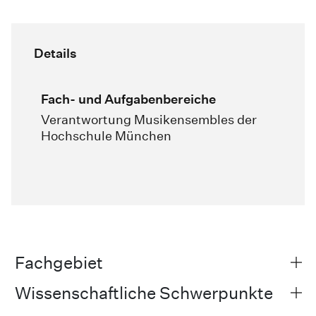
Details
Fach- und Aufgabenbereiche
Verantwortung Musikensembles der
Hochschule München
Fachgebiet
Wissenschaftliche Schwerpunkte