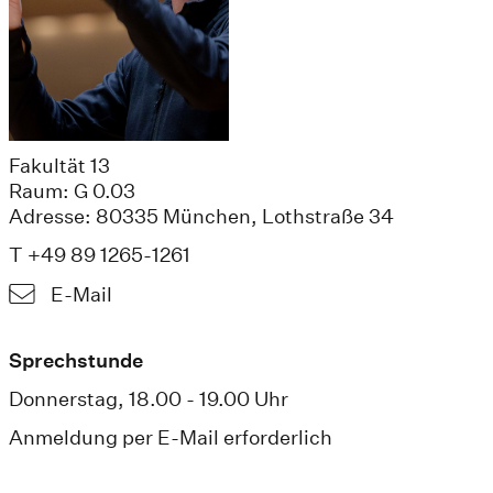
Fakultät 13
Raum: G 0.03
Adresse: 80335 München, Lothstraße 34
T +49 89 1265-1261
E-Mail
Sprechstunde
Donnerstag, 18.00 - 19.00 Uhr
Anmeldung per E-Mail erforderlich