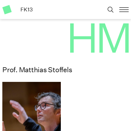
FK13
Prof. Matthias Stoffels