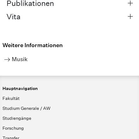
Publikationen
Vita
Weitere Informationen
Musik
Hauptnavigation
Fakultät
Studium Generale / AW
Studiengänge
Forschung
Transfer