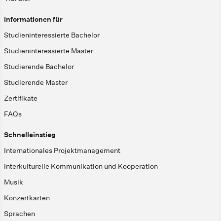
Informationen für
Studieninteressierte Bachelor
Studieninteressierte Master
Studierende Bachelor
Studierende Master
Zertifikate
FAQs
Schnelleinstieg
Internationales Projektmanagement
Interkulturelle Kommunikation und Kooperation
Musik
Konzertkarten
Sprachen