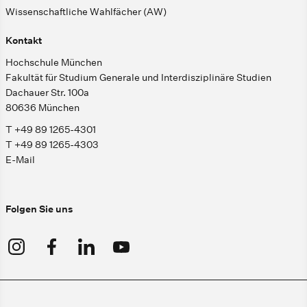
Wissenschaftliche Wahlfächer (AW)
Kontakt
Hochschule München
Fakultät für Studium Generale und Interdisziplinäre Studien
Dachauer Str. 100a
80636 München
T +49 89 1265-4301
T +49 89 1265-4303
E-Mail
Folgen Sie uns