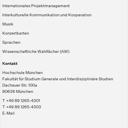
Internationales Projektmanagement
Interkulturelle Kommunikation und Kooperation
Musik
Konzertkarten
Sprachen
Wissenschaftliche Wahlfächer (AW)
Kontakt
Hochschule München
Fakultät für Studium Generale und Interdisziplinäre Studien
Dachauer Str. 100a
80636 München
T +49 89 1265-4301
T +49 89 1265-4303
E-Mail