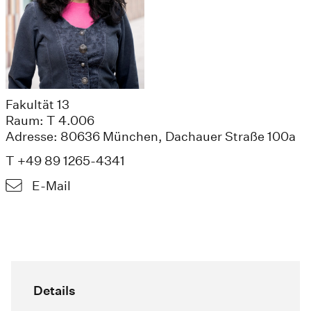
Fakultät 13
Raum: T 4.006
Adresse: 80636 München, Dachauer Straße 100a
T +49 89 1265-4341
E-Mail
Details