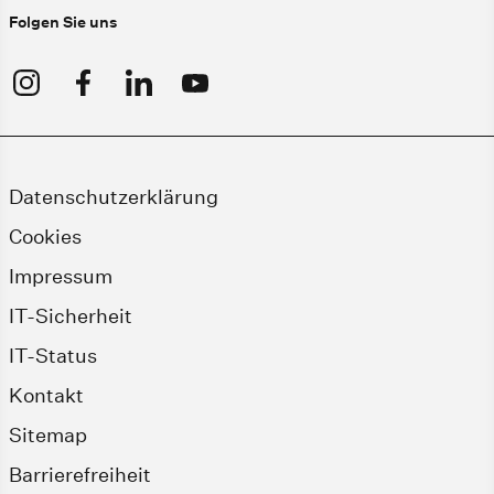
Folgen Sie uns
Datenschutzerklärung
Cookies
Impressum
IT-Sicherheit
IT-Status
Kontakt
Sitemap
Barrierefreiheit