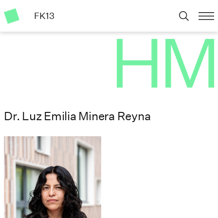
FK13
Dr. Luz Emilia Minera Reyna