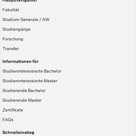
Hauptnavigation
Fakultät
Studium Generale / AW
Studiengänge
Forschung
Transfer
Informationen für
Studieninteressierte Bachelor
Studieninteressierte Master
Studierende Bachelor
Studierende Master
Zertifikate
FAQs
Schnelleinstieg