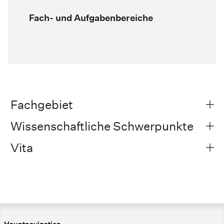
Fach- und Aufgabenbereiche
Fachgebiet
Wissenschaftliche Schwerpunkte
Vita